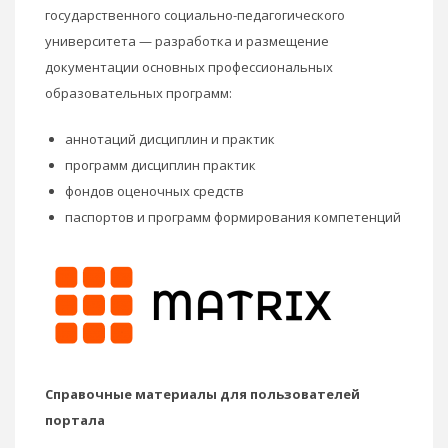
государственного социально-педагогического
университета — разработка и размещение
документации основных профессиональных
образовательных программ:
аннотаций дисциплин и практик
программ дисциплин практик
фондов оценочных средств
паспортов и программ формирования компетенций
Справочные материалы для пользователей
портала