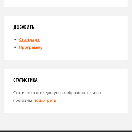
ДОБАВИТЬ
Стандарт
Программу
СТАТИСТИКА
Статистика всех доступных образовательных
программ:
посмотреть